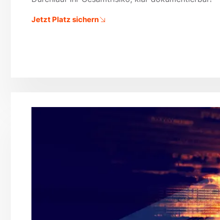
Jetzt Platz sichern