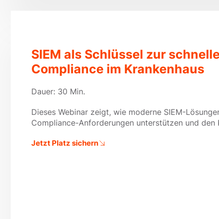
SIEM als Schlüssel zur schnel
Compliance im Krankenhaus
Dauer: 30 Min.
Dieses Webinar zeigt, wie moderne SIEM-Lösungen 
Compliance-Anforderungen unterstützen und den K
Jetzt Platz sichern