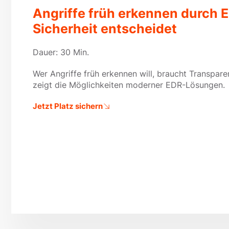
Angriffe früh erkennen durch 
Sicherheit entscheidet
Dauer: 30 Min.
Wer Angriffe früh erkennen will, braucht Transpar
zeigt die Möglichkeiten moderner EDR-Lösungen.
Jetzt Platz sichern