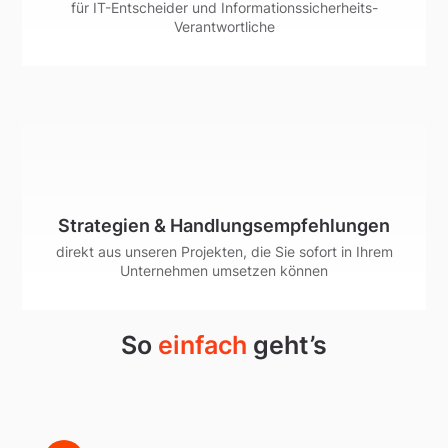
für IT-Entscheider und Informationssicherheits-
Verantwortliche
Strategien & Handlungsempfehlungen
direkt aus unseren Projekten, die Sie sofort in Ihrem
Unternehmen umsetzen können
So
einfach
geht’s