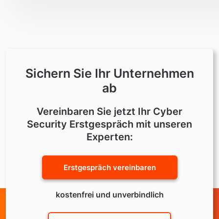
Sichern Sie Ihr Unternehmen
ab
Vereinbaren Sie jetzt Ihr Cyber
Security Erstgespräch mit unseren
Experten:
Erstgespräch vereinbaren
kostenfrei und unverbindlich