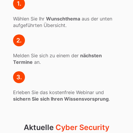
1.
Wählen Sie Ihr
Wunschthema
aus der unten
aufgeführten Übersicht.
2.
Melden Sie sich zu einem der
nächsten
Termine
an.
3.
Erleben Sie das kostenfreie Webinar und
sichern Sie sich Ihren Wissensvorsprung
.
Aktuelle
Cyber Security