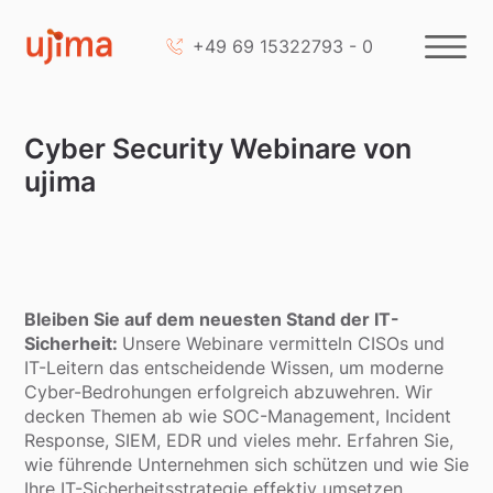
+49 69 15322793 - 0
Cyber Security Webinare von
ujima
Bleiben Sie auf dem neuesten Stand der IT-
Sicherheit:
Unsere Webinare vermitteln CISOs und
IT-Leitern das entscheidende Wissen, um moderne
Cyber-Bedrohungen erfolgreich abzuwehren. Wir
decken Themen ab wie SOC-Management, Incident
Response, SIEM, EDR und vieles mehr. Erfahren Sie,
wie führende Unternehmen sich schützen und wie Sie
Ihre IT-Sicherheitsstrategie effektiv umsetzen.