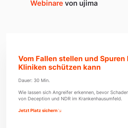
Webinare
von ujima
Vom Fallen stellen und Spuren
Kliniken schützen kann
Dauer: 30 Min.
Wie lassen sich Angreifer erkennen, bevor Schaden
von Deception und NDR im Krankenhausumfeld.
Jetzt Platz sichern