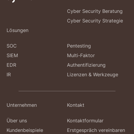
Cyber Security Beratung
Cyber Security Strategie
Lösungen
SOC
Pentesting
SIEM
Multi-Faktor
EDR
Authentifizierung
IR
Lizenzen & Werkzeuge
Unternehmen
Kontakt
Über uns
Kontaktformular
Kundenbeispiele
Erstgespräch vereinbaren