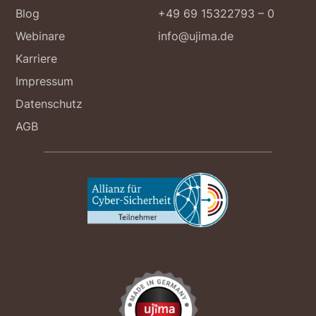
Blog
+49 69 15322793 – 0
Webinare
info@ujima.de
Karriere
Impressum
Datenschutz
AGB