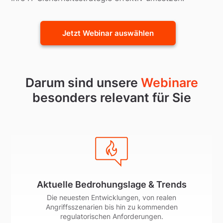
Jetzt Webinar auswählen
Darum sind unsere
Webinare
besonders relevant für Sie
Aktuelle Bedrohungslage & Trends
Die neuesten Entwicklungen, von realen
Angriffsszenarien bis hin zu kommenden
regulatorischen Anforderungen.