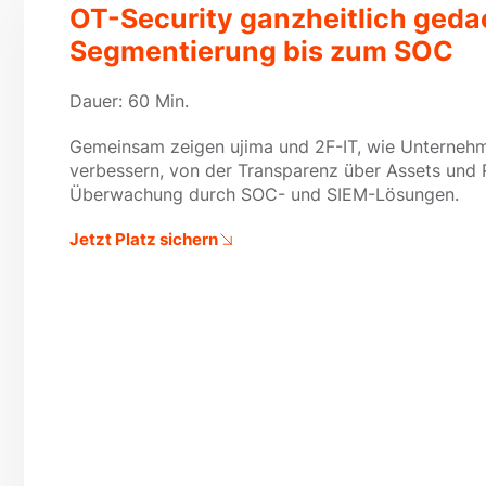
OT-Security ganzheitlich geda
Segmentierung bis zum SOC
Dauer: 60 Min.
Gemeinsam zeigen ujima und 2F-IT, wie Unternehme
verbessern, von der Transparenz über Assets und Ri
Überwachung durch SOC- und SIEM-Lösungen.
Jetzt Platz sichern