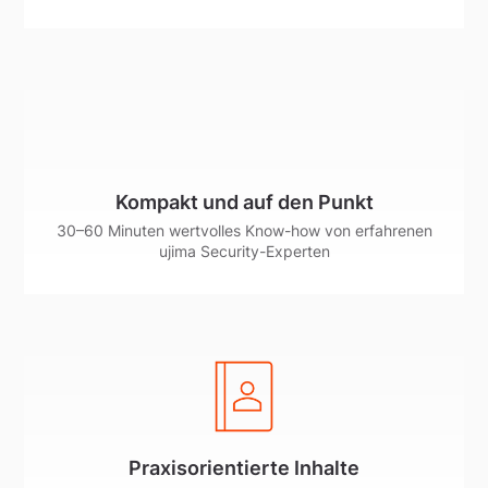
Kompakt und auf den Punkt
30–60 Minuten wertvolles Know-how von erfahrenen
ujima Security-Experten
Praxisorientierte Inhalte