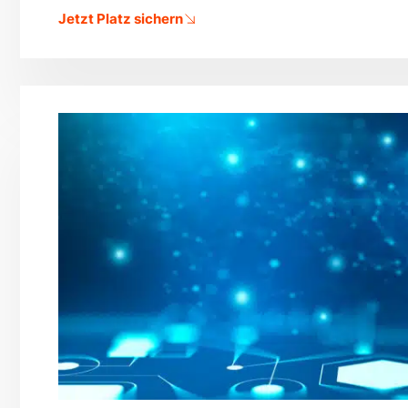
Jetzt Platz sichern