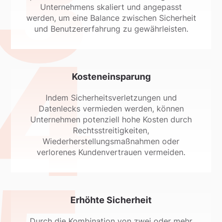
Unternehmens skaliert und angepasst
werden, um eine Balance zwischen Sicherheit
und Benutzererfahrung zu gewährleisten.
Kosteneinsparung
Indem Sicherheitsverletzungen und
Datenlecks vermieden werden, können
Unternehmen potenziell hohe Kosten durch
Rechtsstreitigkeiten,
Wiederherstellungsmaßnahmen oder
verlorenes Kundenvertrauen vermeiden.
Erhöhte Sicherheit
Durch die Kombination von zwei oder mehr