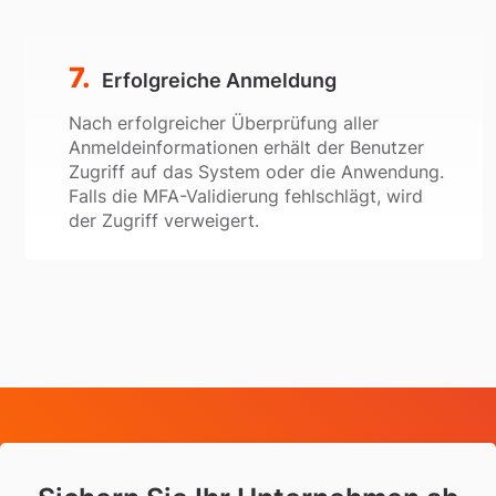
Erfolgreiche Anmeldung
Nach erfolgreicher Überprüfung aller
Anmeldeinformationen erhält der Benutzer
Zugriff auf das System oder die Anwendung.
Falls die MFA-Validierung fehlschlägt, wird
der Zugriff verweigert.