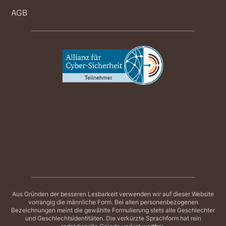
AGB
Aus Gründen der besseren Lesbarkeit verwenden wir auf dieser Website
vorrangig die männliche Form. Bei allen personenbezogenen
Bezeichnungen meint die gewählte Formulierung stets alle Geschlechter
und Geschlechtsidentitäten. Die verkürzte Sprachform hat rein