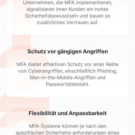
Unternehmen, die MFA implementieren,
signalisieren ihren Kunden ein hohes
Sicherheitsbewusstsein und bauen so
zusätzliches Vertrauen auf.
Schutz vor gängigen Angriffen
MFA bietet effektiven Schutz vor einer Reihe
von Cyberangriffen, einschließlich Phishing,
Man-in-the-Middle-Angriffen und
Passwortdiebstahl.
Flexibilität und Anpassbarkeit
MFA-Systeme können je nach den
spezifischen Sicherheits-anforderungen eines