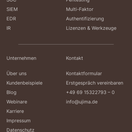
SIEM
Multi-Faktor
EDR
Authentifizierung
IR
Lizenzen & Werkzeuge
Unternehmen
Kontakt
Über uns
Kontaktformular
Kundenbeispiele
Erstgespräch vereinbaren
Blog
+49 69 15322793 – 0
Webinare
info@ujima.de
Karriere
Impressum
Datenschutz