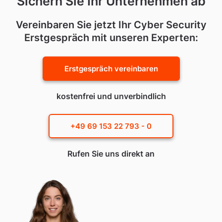
Sichern Sie Ihr Unternehmen ab
Vereinbaren Sie jetzt Ihr Cyber Security
Erstgespräch mit unseren Experten:
Erstgespräch vereinbaren
kostenfrei und unverbindlich
+49 69 153 22 793 - 0
Rufen Sie uns direkt an