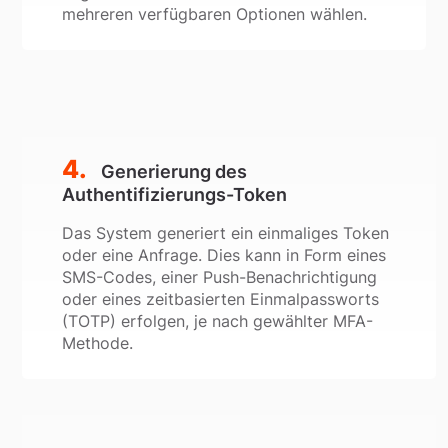
mehreren verfügbaren Optionen wählen.
Generierung des
Authentifizierungs-Token
Das System generiert ein einmaliges Token
oder eine Anfrage. Dies kann in Form eines
SMS-Codes, einer Push-Benachrichtigung
oder eines zeitbasierten Einmalpassworts
(TOTP) erfolgen, je nach gewählter MFA-
Methode.