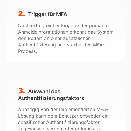
Trigger für MFA
Nach erfolgreicher Eingabe der primären
Anmeldeinformationen erkennt das System
den Bedarf an einer zusätzlichen
Authentifizierung und startet den MFA-
Prozess.
Auswahl des
Authentifizierungsfaktors
Abhängig von der implementierten MFA-
Lösung kann dem Benutzer entweder ein
spezifischer Authentifizierungsfaktor
zugewiesen werden oder er kann aus