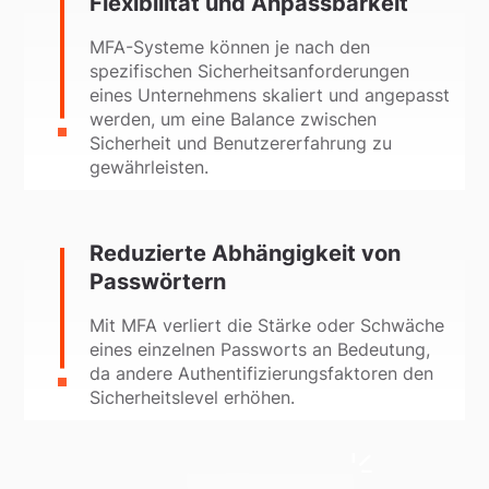
Flexibilität und Anpassbarkeit
MFA-Systeme können je nach den
spezifischen Sicherheitsanforderungen
eines Unternehmens skaliert und angepasst
werden, um eine Balance zwischen
Sicherheit und Benutzererfahrung zu
gewährleisten.
Reduzierte Abhängigkeit von
Passwörtern
Mit MFA verliert die Stärke oder Schwäche
eines einzelnen Passworts an Bedeutung,
da andere Authentifizierungsfaktoren den
Sicherheitslevel erhöhen.