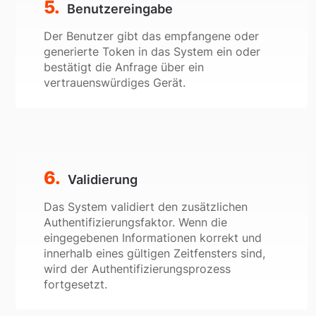
Benutzereingabe
Der Benutzer gibt das empfangene oder
generierte Token in das System ein oder
bestätigt die Anfrage über ein
vertrauenswürdiges Gerät.
Validierung
Das System validiert den zusätzlichen
Authentifizierungsfaktor. Wenn die
eingegebenen Informationen korrekt und
innerhalb eines gültigen Zeitfensters sind,
wird der Authentifizierungsprozess
fortgesetzt.