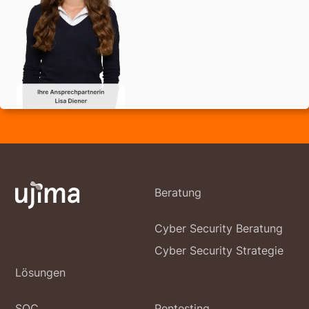
Beratung
Cyber Security Beratung
Cyber Security Strategie
Lösungen
SOC
Pentesting