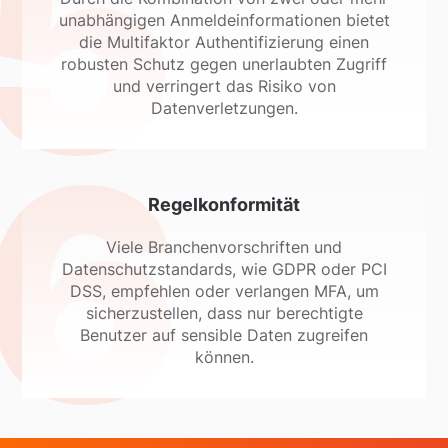
unabhängigen Anmeldeinformationen bietet
die Multifaktor Authentifizierung einen
robusten Schutz gegen unerlaubten Zugriff
und verringert das Risiko von
Datenverletzungen.
Regelkonformität
Viele Branchenvorschriften und
Datenschutzstandards, wie GDPR oder PCI
DSS, empfehlen oder verlangen MFA, um
sicherzustellen, dass nur berechtigte
Benutzer auf sensible Daten zugreifen
können.