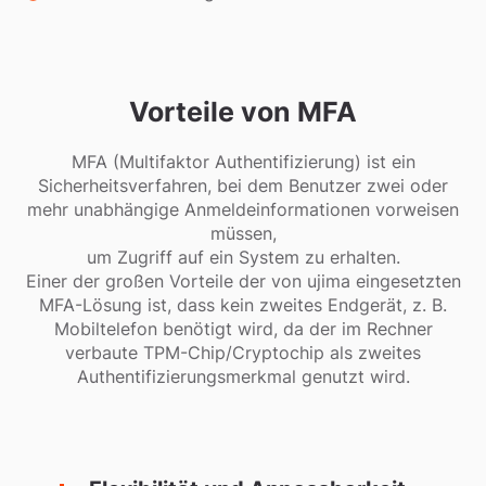
Vorteile von MFA
MFA (Multifaktor Authentifizierung) ist ein
Sicherheitsverfahren, bei dem Benutzer zwei oder
mehr unabhängige Anmeldeinformationen vorweisen
müssen,
um Zugriff auf ein System zu erhalten.
Einer der großen Vorteile der von ujima eingesetzten
MFA-Lösung ist, dass kein zweites Endgerät, z. B.
Mobiltelefon benötigt wird, da der im Rechner
verbaute TPM-Chip/Cryptochip als zweites
Authentifizierungsmerkmal genutzt wird.