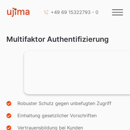
+49 69 15322793 - 0
Multifaktor Authentifizierung
Robuster Schutz gegen unbefugten Zugriff
Einhaltung gesetzlicher Vorschriften
Vertrauensbildung bei Kunden