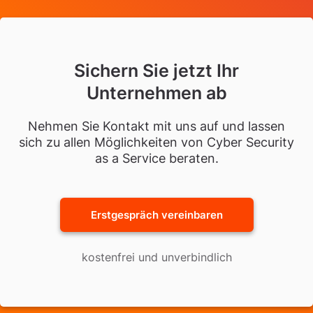
Sichern Sie jetzt Ihr
Unternehmen ab
Nehmen Sie Kontakt mit uns auf und lassen
sich zu allen Möglichkeiten von Cyber Security
as a Service beraten.
Erstgespräch vereinbaren
kostenfrei und unverbindlich