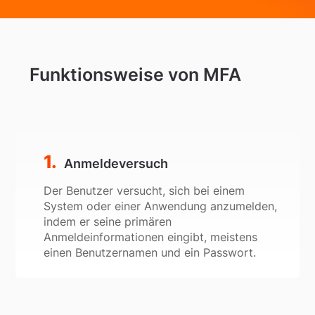
Funktionsweise von MFA
Anmeldeversuch
Der Benutzer versucht, sich bei einem
System oder einer Anwendung anzumelden,
indem er seine primären
Anmeldeinformationen eingibt, meistens
einen Benutzernamen und ein Passwort.