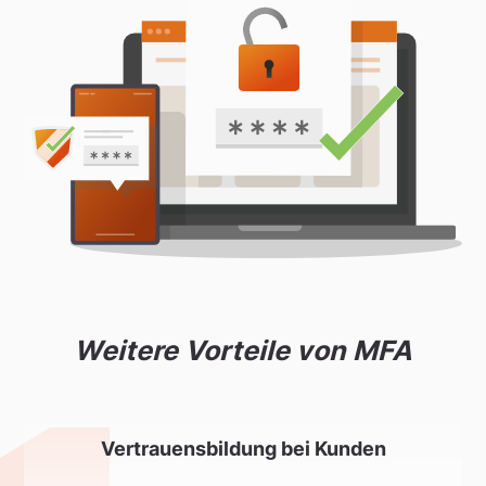
Weitere Vorteile von MFA
Vertrauensbildung bei Kunden