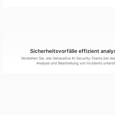
Sicherheitsvorfälle effizient analy
Verstehen Sie, wie Generative KI Security-Teams bei der 
Analyse und Bearbeitung von Incidents unterst