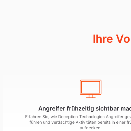
Ihre Vo
Angreifer frühzeitig sichtbar m
Erfahren Sie, wie Deception-Technologien Angreifer gezie
führen und verdächtige Aktivitäten bereits in einer f
aufdecken.