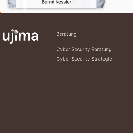
Beratung
Cyber Security Beratung
Cyber Security Strategie