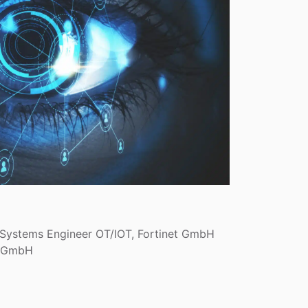
 Systems Engineer OT/IOT, Fortinet GmbH
a GmbH