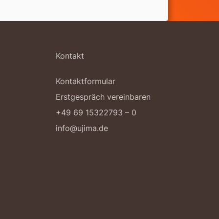
Kontakt
Kontaktformular
Erstgespräch vereinbaren
+49 69 15322793 – 0
info@ujima.de