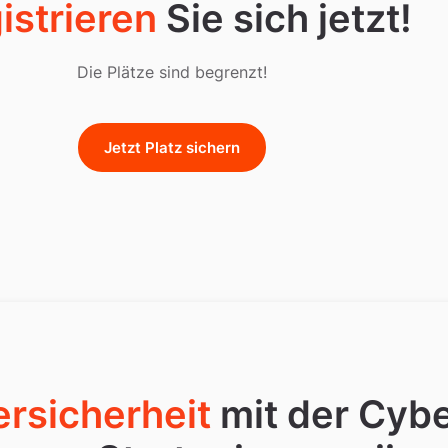
istrieren
Sie sich jetzt!
Die Plätze sind begrenzt!
Jetzt Platz sichern
rsicherheit
mit der Cybe