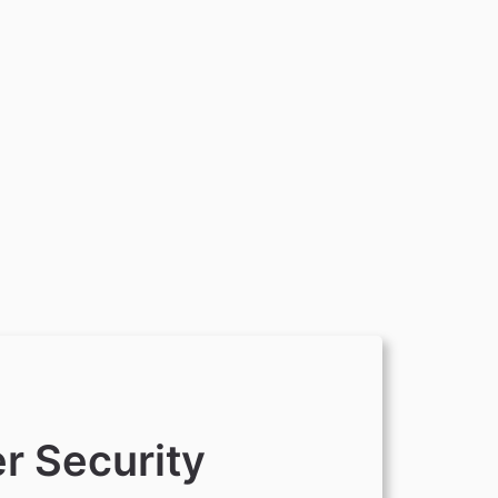
r Security