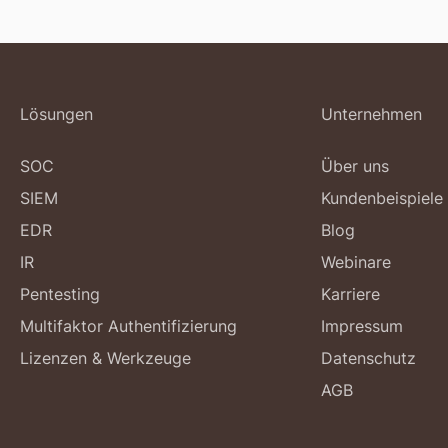
Lösungen
Unternehmen
SOC
Über uns
SIEM
Kundenbeispiele
EDR
Blog
IR
Webinare
Pentesting
Karriere
Multifaktor Authentifizierung
Impressum
Lizenzen & Werkzeuge
Datenschutz
AGB