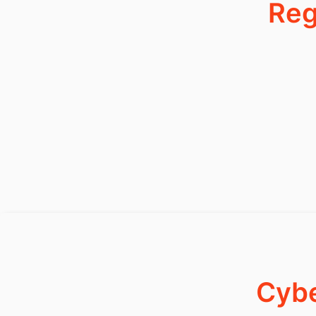
Reg
Cybe