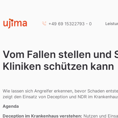
+49 69 15322793 - 0
Leistu
Vom Fallen stellen und
Kliniken schützen kann
Wie lassen sich Angreifer erkennen, bevor Schaden entst
zeigt den Einsatz von Deception und NDR im Krankenhau
Agenda
Deception im Krankenhaus verstehen:
Nutzen und Einsa