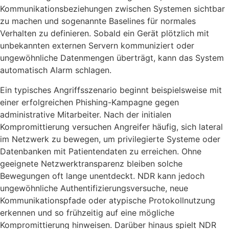
Kommunikationsbeziehungen zwischen Systemen sichtbar
zu machen und sogenannte Baselines für normales
Verhalten zu definieren. Sobald ein Gerät plötzlich mit
unbekannten externen Servern kommuniziert oder
ungewöhnliche Datenmengen überträgt, kann das System
automatisch Alarm schlagen.
Ein typisches Angriffsszenario beginnt beispielsweise mit
einer erfolgreichen Phishing-Kampagne gegen
administrative Mitarbeiter. Nach der initialen
Kompromittierung versuchen Angreifer häufig, sich lateral
im Netzwerk zu bewegen, um privilegierte Systeme oder
Datenbanken mit Patientendaten zu erreichen. Ohne
geeignete Netzwerktransparenz bleiben solche
Bewegungen oft lange unentdeckt. NDR kann jedoch
ungewöhnliche Authentifizierungsversuche, neue
Kommunikationspfade oder atypische Protokollnutzung
erkennen und so frühzeitig auf eine mögliche
Kompromittierung hinweisen. Darüber hinaus spielt NDR