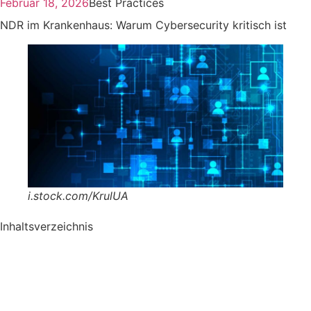
Februar 18, 2026
Best Practices
NDR im Krankenhaus: Warum Cybersecurity kritisch ist
i.stock.com/KrulUA
Inhaltsverzeichnis