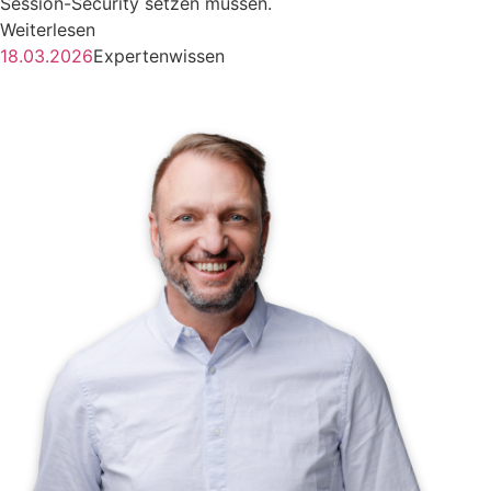
Session-Security setzen müssen.
Weiterlesen
18.03.2026
Expertenwissen