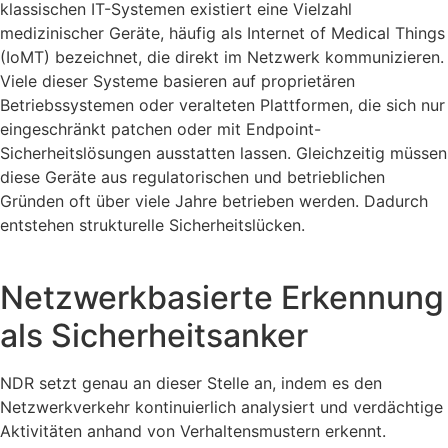
klassischen IT-Systemen existiert eine Vielzahl
medizinischer Geräte, häufig als Internet of Medical Things
(IoMT) bezeichnet, die direkt im Netzwerk kommunizieren.
Viele dieser Systeme basieren auf proprietären
Betriebssystemen oder veralteten Plattformen, die sich nur
eingeschränkt patchen oder mit Endpoint-
Sicherheitslösungen ausstatten lassen. Gleichzeitig müssen
diese Geräte aus regulatorischen und betrieblichen
Gründen oft über viele Jahre betrieben werden. Dadurch
entstehen strukturelle Sicherheitslücken.
Netzwerkbasierte Erkennung
als Sicherheitsanker
NDR setzt genau an dieser Stelle an, indem es den
Netzwerkverkehr kontinuierlich analysiert und verdächtige
Aktivitäten anhand von Verhaltensmustern erkennt.