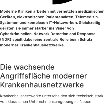
Moderne Kliniken arbeiten mit vernetzten medizinischen
Geräten, elektronischen Patientenakten, Telemedizin-
Systemen und komplexen IT-Netzwerken. Gleichzeitig
geraten sie immer stärker ins Visier von
Cyberkriminellen. Network Detection and Response
(NDR) spielt dabei eine zentrale Rolle beim Schutz
moderner Krankenhausnetzwerke.
Die wachsende
Angriffsfläche moderner
Krankenhausnetzwerke
Krankenhausnetzwerke unterscheiden sich technisch stark
von klassischen Unternehmensumgebungen. Neben