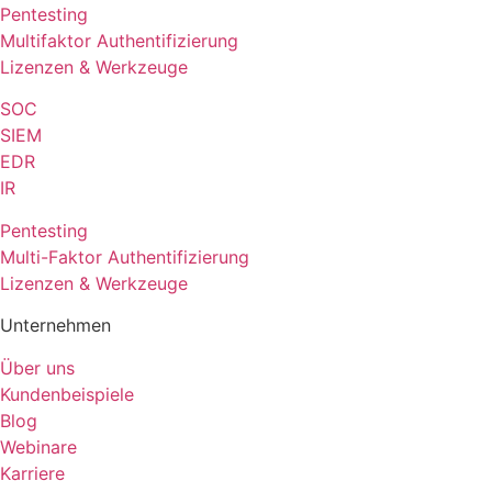
Pentesting
Multifaktor Authentifizierung
Lizenzen & Werkzeuge
SOC
SIEM
EDR
IR
Pentesting
Multi-Faktor Authentifizierung
Lizenzen & Werkzeuge
Unternehmen
Über uns
Kundenbeispiele
Blog
Webinare
Karriere