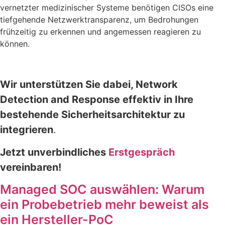
vernetzter medizinischer Systeme benötigen CISOs eine
tiefgehende Netzwerktransparenz, um Bedrohungen
frühzeitig zu erkennen und angemessen reagieren zu
können.
Wir unterstützen Sie dabei, Network
Detection and Response effektiv in Ihre
bestehende Sicherheitsarchitektur zu
integrieren
.
Jetzt unverbindliches
Erstgespräch
vereinbaren!
Managed SOC auswählen: Warum
ein Probebetrieb mehr beweist als
ein Hersteller-PoC