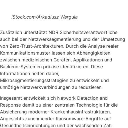
iStock.com/Arkadiusz Warguła
Zusätzlich unterstützt NDR Sicherheitsverantwortliche
auch bei der Netzwerksegmentierung und der Umsetzung
von Zero-Trust-Architekturen. Durch die Analyse realer
Kommunikationsmuster lassen sich Abhängigkeiten
zwischen medizinischen Geräten, Applikationen und
Backend-Systemen präzise identifizieren. Diese
Informationen helfen dabei,
Mikrosegmentierungsstrategien zu entwickeln und
unnötige Netzwerkverbindungen zu reduzieren.
Insgesamt entwickelt sich Network Detection and
Response damit zu einer zentralen Technologie für die
Absicherung moderner Krankenhausinfrastrukturen.
Angesichts zunehmender Ransomware-Angriffe auf
Gesundheitseinrichtungen und der wachsenden Zahl