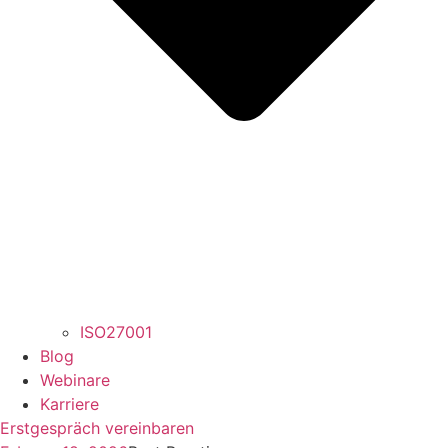
ISO27001
Blog
Webinare
Karriere
Erstgespräch vereinbaren