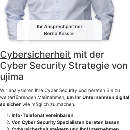
Cybersicherheit
mit der
Cyber Security Strategie von
ujima
Wir analysieren Ihre Cyber Security und beraten Sie zu
weiterführenden Maßnahmen,
um Ihr Unternehmen digital
so sicher
wie möglich zu machen.
Info-Telefonat vereinbaren
Von Cyber Security Spezialisten beraten lassen
Cybersicherheit steigern und Ihr Unternehmen