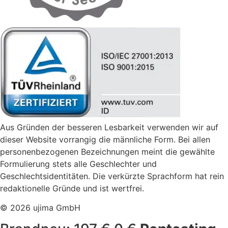
Aus Gründen der besseren Lesbarkeit verwenden wir auf
dieser Website vorrangig die männliche Form. Bei allen
personenbezogenen Bezeichnungen meint die gewählte
Formulierung stets alle Geschlechter und
Geschlechtsidentitäten. Die verkürzte Sprachform hat rein
redaktionelle Gründe und ist wertfrei.
© 2026 ujima GmbH