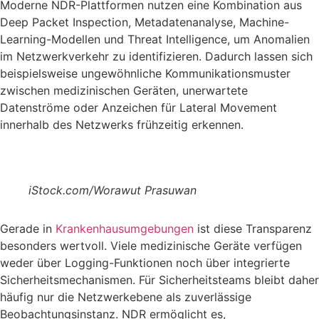
Moderne NDR-Plattformen nutzen eine Kombination aus
Deep Packet Inspection, Metadatenanalyse, Machine-
Learning-Modellen und Threat Intelligence, um Anomalien
im Netzwerkverkehr zu identifizieren. Dadurch lassen sich
beispielsweise ungewöhnliche Kommunikationsmuster
zwischen medizinischen Geräten, unerwartete
Datenströme oder Anzeichen für Lateral Movement
innerhalb des Netzwerks frühzeitig erkennen.
iStock.com/Worawut Prasuwan
Gerade in
Krankenhausumgebungen
ist diese Transparenz
besonders wertvoll. Viele medizinische Geräte verfügen
weder über Logging-Funktionen noch über integrierte
Sicherheitsmechanismen. Für Sicherheitsteams bleibt daher
häufig nur die Netzwerkebene als zuverlässige
Beobachtungsinstanz. NDR ermöglicht es,