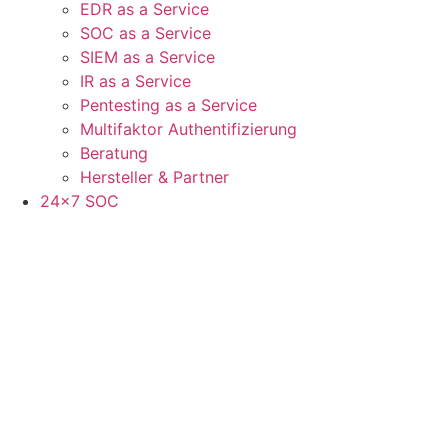
EDR as a Service
SOC as a Service
SIEM as a Service
IR as a Service
Pentesting as a Service
Multifaktor Authentifizierung
Beratung
Hersteller & Partner
24×7 SOC