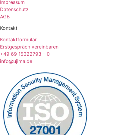
Impressum
Datenschutz
AGB
Kontakt
Kontaktformular
Erstgespräch vereinbaren
+49 69 15322793 – 0
info@ujima.de