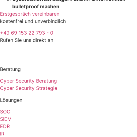
bulletproof machen
Erstgespräch vereinbaren
kostenfrei und unverbindlich
+49 69 153 22 793 - 0
Rufen Sie uns direkt an
Beratung
Cyber Security Beratung
Cyber Security Strategie
Lösungen
SOC
SIEM
EDR
IR