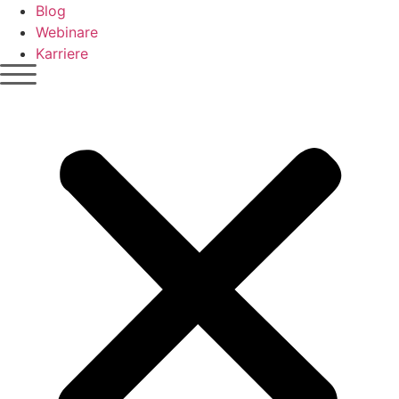
Blog
Webinare
Karriere