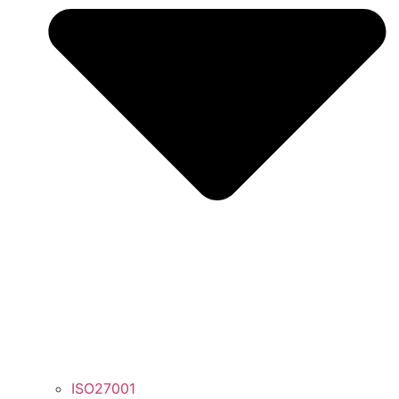
ISO27001