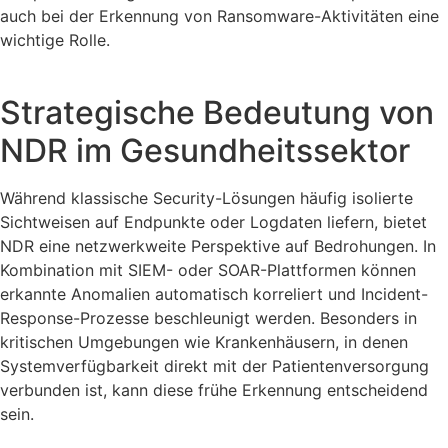
auch bei der Erkennung von Ransomware-Aktivitäten eine
wichtige Rolle.
Strategische Bedeutung von
NDR im Gesundheitssektor
Während klassische Security-Lösungen häufig isolierte
Sichtweisen auf Endpunkte oder Logdaten liefern, bietet
NDR eine netzwerkweite Perspektive auf Bedrohungen. In
Kombination mit SIEM- oder SOAR-Plattformen können
erkannte Anomalien automatisch korreliert und Incident-
Response-Prozesse beschleunigt werden. Besonders in
kritischen Umgebungen wie Krankenhäusern, in denen
Systemverfügbarkeit direkt mit der Patientenversorgung
verbunden ist, kann diese frühe Erkennung entscheidend
sein.