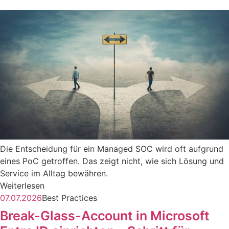
Die Entscheidung für ein Managed SOC wird oft aufgrund
eines PoC getroffen. Das zeigt nicht, wie sich Lösung und
Service im Alltag bewähren.
Weiterlesen
07.07.2026
Best Practices
Break-Glass-Account in Microsoft