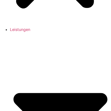
Leistungen