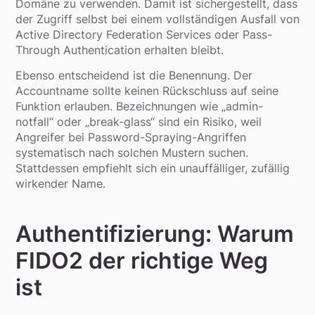
Domäne zu verwenden. Damit ist sichergestellt, dass
der Zugriff selbst bei einem vollständigen Ausfall von
Active Directory Federation Services oder Pass-
Through Authentication erhalten bleibt.
Ebenso entscheidend ist die Benennung. Der
Accountname sollte keinen Rückschluss auf seine
Funktion erlauben. Bezeichnungen wie „admin-
notfall“ oder „break-glass“ sind ein Risiko, weil
Angreifer bei Password-Spraying-Angriffen
systematisch nach solchen Mustern suchen.
Stattdessen empfiehlt sich ein unauffälliger, zufällig
wirkender Name.
Authentifizierung: Warum
FIDO2 der richtige Weg
ist