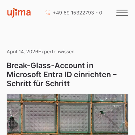
+49 69 15322793 - 0
April 14, 2026
Expertenwissen
Break-Glass-Account in
Microsoft Entra ID einrichten –
Schritt für Schritt