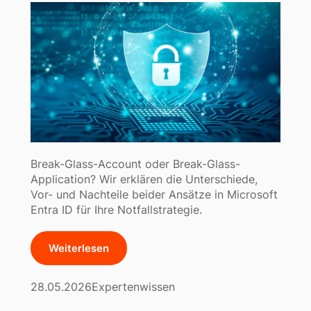
Break-Glass-Account oder Break-Glass-
Application? Wir erklären die Unterschiede,
Vor- und Nachteile beider Ansätze in Microsoft
Entra ID für Ihre Notfallstrategie.
Weiterlesen
28.05.2026
Expertenwissen