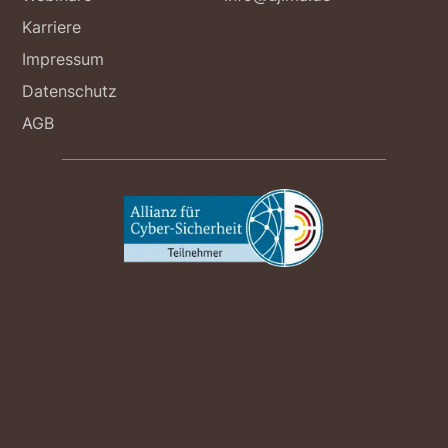
Karriere
Impressum
Datenschutz
AGB