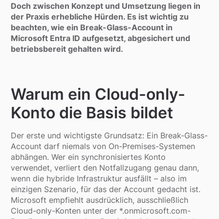
Doch zwischen Konzept und Umsetzung liegen in
der Praxis erhebliche Hürden. Es ist wichtig zu
beachten, wie ein Break-Glass-Account in
Microsoft Entra ID aufgesetzt, abgesichert und
betriebsbereit gehalten wird.
Warum ein Cloud-only-
Konto die Basis bildet
Der erste und wichtigste Grundsatz: Ein Break-Glass-
Account darf niemals von On-Premises-Systemen
abhängen. Wer ein synchronisiertes Konto
verwendet, verliert den Notfallzugang genau dann,
wenn die hybride Infrastruktur ausfällt – also im
einzigen Szenario, für das der Account gedacht ist.
Microsoft empfiehlt ausdrücklich, ausschließlich
Cloud-only-Konten unter der *.onmicrosoft.com-