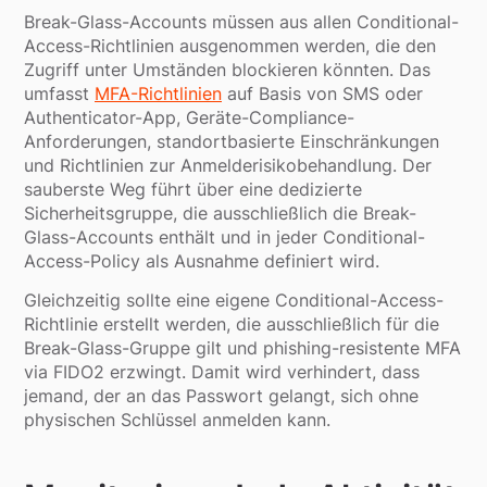
Break-Glass-Accounts müssen aus allen Conditional-
Access-Richtlinien ausgenommen werden, die den
Zugriff unter Umständen blockieren könnten. Das
umfasst
MFA-Richtlinien
auf Basis von SMS oder
Authenticator-App, Geräte-Compliance-
Anforderungen, standortbasierte Einschränkungen
und Richtlinien zur Anmelderisikobehandlung. Der
sauberste Weg führt über eine dedizierte
Sicherheitsgruppe, die ausschließlich die Break-
Glass-Accounts enthält und in jeder Conditional-
Access-Policy als Ausnahme definiert wird.
Gleichzeitig sollte eine eigene Conditional-Access-
Richtlinie erstellt werden, die ausschließlich für die
Break-Glass-Gruppe gilt und phishing-resistente MFA
via FIDO2 erzwingt. Damit wird verhindert, dass
jemand, der an das Passwort gelangt, sich ohne
physischen Schlüssel anmelden kann.