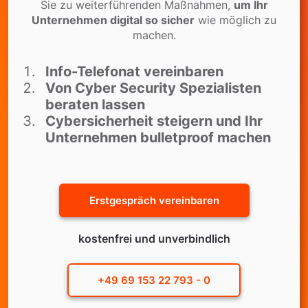
Sie zu weiterführenden Maßnahmen,
um Ihr
Unternehmen digital so sicher
wie möglich zu
machen.
Info-Telefonat vereinbaren
Von Cyber Security Spezialisten
beraten lassen
Cybersicherheit steigern und Ihr
Unternehmen bulletproof machen
Erstgespräch vereinbaren
kostenfrei und unverbindlich
+49 69 153 22 793 - 0