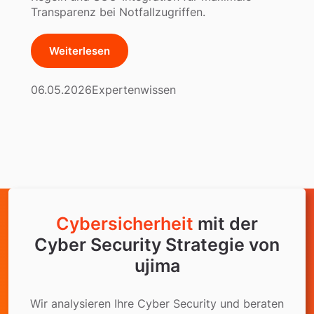
Transparenz bei Notfallzugriffen.
Weiterlesen
06.05.2026
Expertenwissen
Cybersicherheit
mit der
Cyber Security Strategie von
ujima
Wir analysieren Ihre Cyber Security und beraten