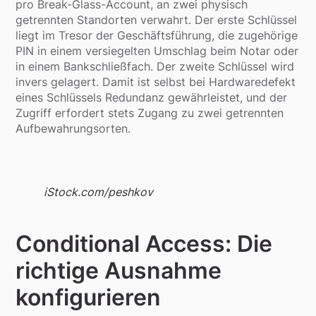
pro Break-Glass-Account, an zwei physisch
getrennten Standorten verwahrt. Der erste Schlüssel
liegt im Tresor der Geschäftsführung, die zugehörige
PIN in einem versiegelten Umschlag beim Notar oder
in einem Bankschließfach. Der zweite Schlüssel wird
invers gelagert. Damit ist selbst bei Hardwaredefekt
eines Schlüssels Redundanz gewährleistet, und der
Zugriff erfordert stets Zugang zu zwei getrennten
Aufbewahrungsorten.
iStock.com/peshkov
Conditional Access: Die
richtige Ausnahme
konfigurieren