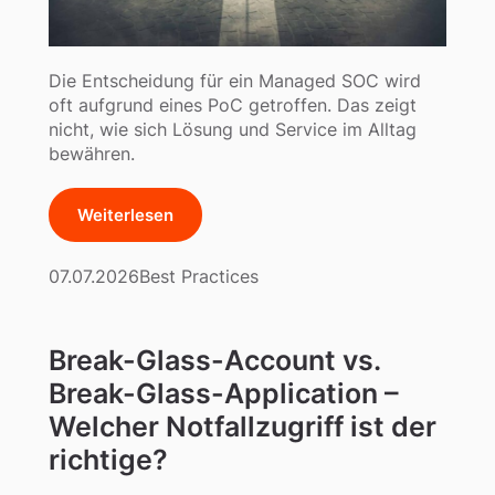
Die Entscheidung für ein Managed SOC wird
oft aufgrund eines PoC getroffen. Das zeigt
nicht, wie sich Lösung und Service im Alltag
bewähren.
Weiterlesen
07.07.2026
Best Practices
Break-Glass-Account vs.
Break-Glass-Application –
Welcher Notfallzugriff ist der
richtige?