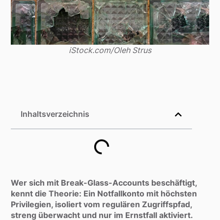
iStock.com/Oleh Strus
Inhaltsverzeichnis
Wer sich mit Break-Glass-Accounts beschäftigt,
kennt die Theorie: Ein Notfallkonto mit höchsten
Privilegien, isoliert vom regulären Zugriffspfad,
streng überwacht und nur im Ernstfall aktiviert.