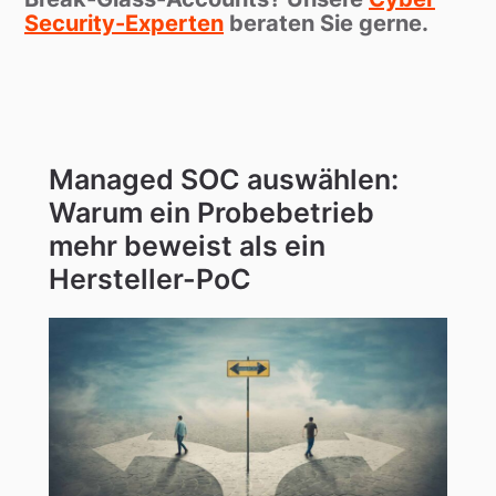
Security-Experten
beraten Sie gerne.
Managed SOC auswählen:
Warum ein Probebetrieb
mehr beweist als ein
Hersteller-PoC