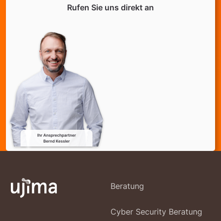
Rufen Sie uns direkt an
Beratung
Cyber Security Beratung