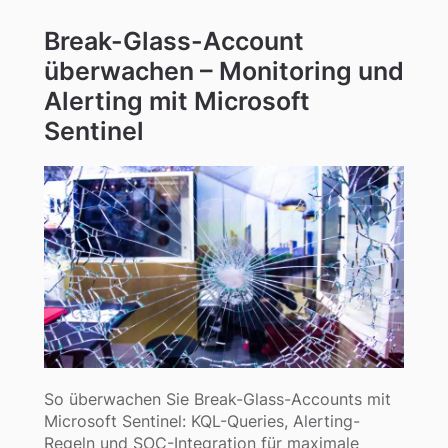
Break-Glass-Account
überwachen – Monitoring und
Alerting mit Microsoft
Sentinel
So überwachen Sie Break-Glass-Accounts mit
Microsoft Sentinel: KQL-Queries, Alerting-
Regeln und SOC-Integration für maximale