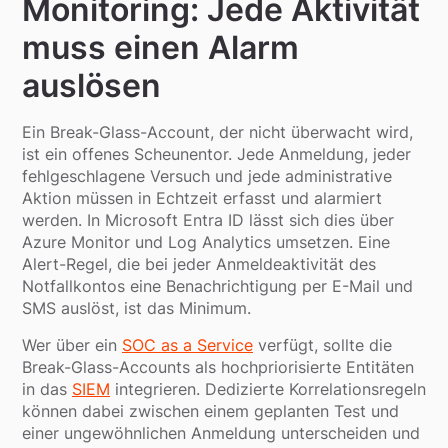
Monitoring: Jede Aktivität
muss einen Alarm
auslösen
Ein Break-Glass-Account, der nicht überwacht wird,
ist ein offenes Scheunentor. Jede Anmeldung, jeder
fehlgeschlagene Versuch und jede administrative
Aktion müssen in Echtzeit erfasst und alarmiert
werden. In Microsoft Entra ID lässt sich dies über
Azure Monitor und Log Analytics umsetzen. Eine
Alert-Regel, die bei jeder Anmeldeaktivität des
Notfallkontos eine Benachrichtigung per E-Mail und
SMS auslöst, ist das Minimum.
Wer über ein
SOC as a Service
verfügt, sollte die
Break-Glass-Accounts als hochpriorisierte Entitäten
in das
SIEM
integrieren. Dedizierte Korrelationsregeln
können dabei zwischen einem geplanten Test und
einer ungewöhnlichen Anmeldung unterscheiden und