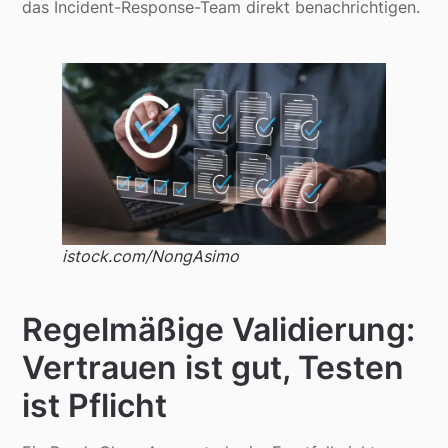
das Incident-Response-Team direkt benachrichtigen.
istock.com/NongAsimo
Regelmäßige Validierung:
Vertrauen ist gut, Testen
ist Pflicht