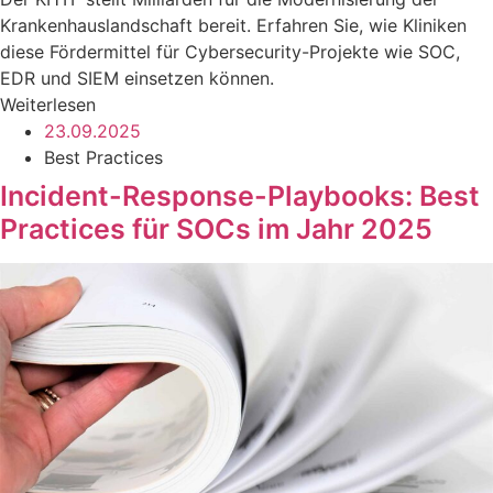
Krankenhauslandschaft bereit. Erfahren Sie, wie Kliniken
diese Fördermittel für Cybersecurity-Projekte wie SOC,
EDR und SIEM einsetzen können.
Weiterlesen
23.09.2025
Best Practices
Incident-Response-Playbooks: Best
Practices für SOCs im Jahr 2025