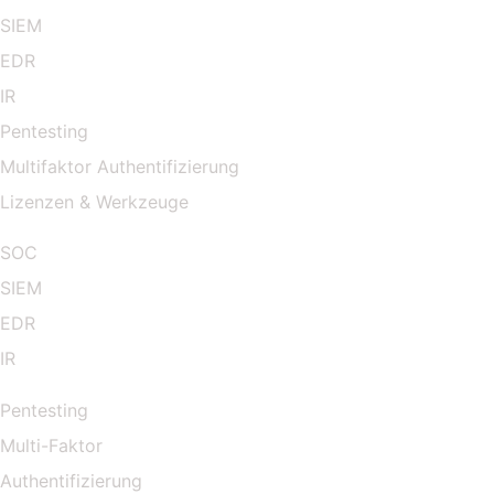
SIEM
EDR
IR
Pentesting
Multifaktor Authentifizierung
Lizenzen & Werkzeuge
SOC
SIEM
EDR
IR
Pentesting
Multi-Faktor
Authentifizierung