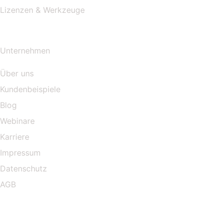
Lizenzen & Werkzeuge
Unternehmen
Über uns
Kundenbeispiele
Blog
Webinare
Karriere
Impressum
Datenschutz
AGB