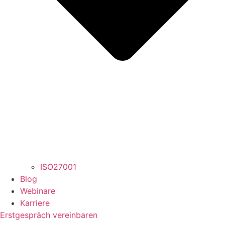
ISO27001
Blog
Webinare
Karriere
Erstgespräch vereinbaren