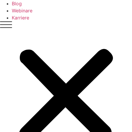
Blog
Webinare
Karriere