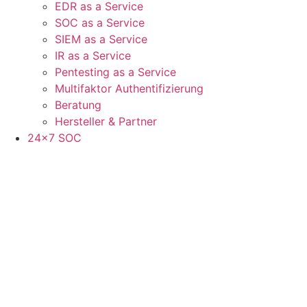
EDR as a Service
SOC as a Service
SIEM as a Service
IR as a Service
Pentesting as a Service
Multifaktor Authentifizierung
Beratung
Hersteller & Partner
24×7 SOC