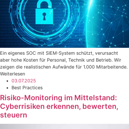
Ein eigenes SOC mit SIEM-System schützt, verursacht
aber hohe Kosten für Personal, Technik und Betrieb. Wir
zeigen die realistischen Aufwände für 1.000 Mitarbeitende.
Weiterlesen
03.07.2025
Best Practices
Risiko-Monitoring im Mittelstand:
Cyberrisiken erkennen, bewerten,
steuern