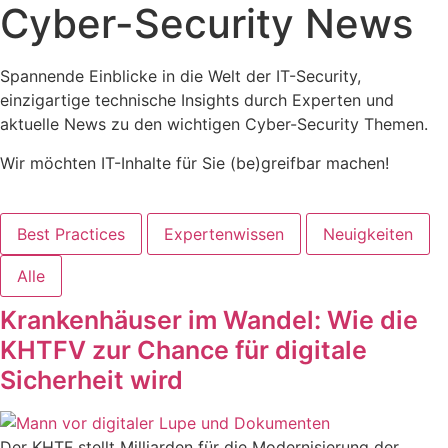
Cyber-Security News
Spannende Einblicke in die Welt der IT-Security,
einzigartige technische Insights durch Experten und
aktuelle News zu den wichtigen Cyber-Security Themen.
Wir möchten IT-Inhalte für Sie (be)greifbar machen!
Best Practices
Expertenwissen
Neuigkeiten
Alle
Krankenhäuser im Wandel: Wie die
KHTFV zur Chance für digitale
Sicherheit wird
Der KHTF stellt Milliarden für die Modernisierung der