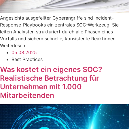
Angesichts ausgefeilter Cyberangriffe sind Incident-
Response-Playbooks ein zentrales SOC-Werkzeug. Sie
leiten Analysten strukturiert durch alle Phasen eines
Vorfalls und sichern schnelle, konsistente Reaktionen.
Weiterlesen
05.08.2025
Best Practices
Was kostet ein eigenes SOC?
Realistische Betrachtung für
Unternehmen mit 1.000
Mitarbeitenden