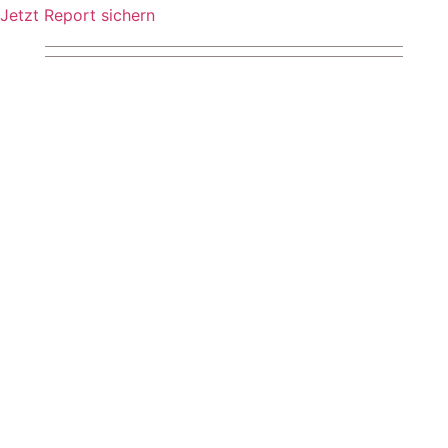
Jetzt Report sichern