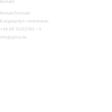
Kontakt
Kontaktformular
Erstgespräch vereinbaren
+49 69 15322793 – 0
info@ujima.de