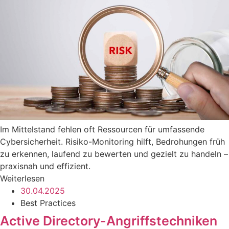
Im Mittelstand fehlen oft Ressourcen für umfassende
Cybersicherheit. Risiko-Monitoring hilft, Bedrohungen früh
zu erkennen, laufend zu bewerten und gezielt zu handeln –
praxisnah und effizient.
Weiterlesen
30.04.2025
Best Practices
Active Directory-Angriffstechniken