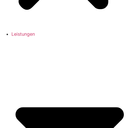
Leistungen