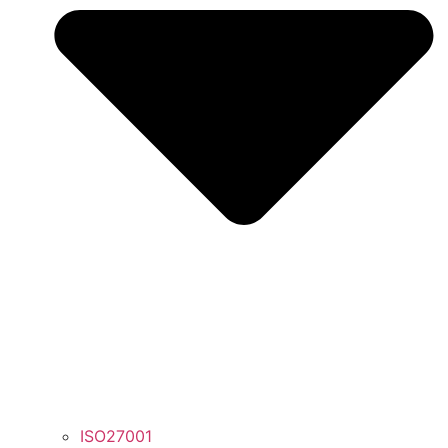
ISO27001